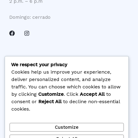
2 p.m. – 6 p.m
Domingo: cerrado
We respect your privacy
Cookies help us improve your experience,
deliver personalized content, and analyze
traffic. You can choose which cookies to allow
by clicking
Customize
. Click
Accept All
to
consent or
Reject All
to decline non-essential
cookies.
Customize